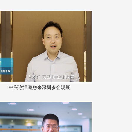
中兴谢洋邀您来深圳参会观展