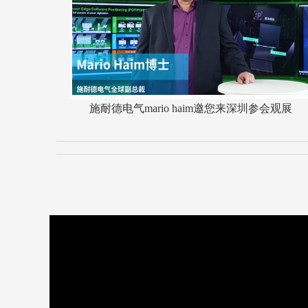
施耐德电气mario haim邀您来深圳参会观展