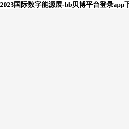
2023国际数字能源展-bb贝博平台登录app