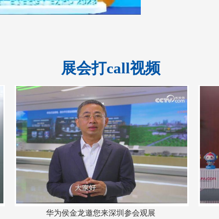
展会打call视频
华为侯金龙邀您来深圳参会观展