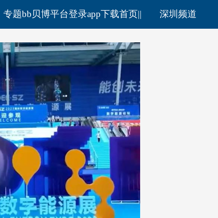
专题bb贝博平台登录app下载首页
|
|
深圳频道