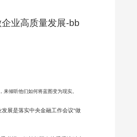
企业高质量发展-bb
位，来倾听他们如何将蓝图变为现实。
业发展是落实中央金融工作会议“做