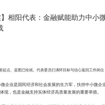
实】相阳代表：金融赋能助力中小微
载
，站在新起点、蓝图已绘就。代表委员们满怀目标与信心返回工作岗
小微企业是国民经济和社会发展的生力军，扶持中小微企
本体现，也是金融支持实体经济高质量发展的重要举措。