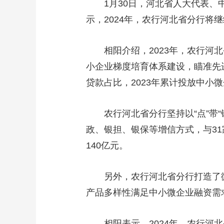
1月30日，河北省人大代表、中
示，2024年，农行河北省分行将
相阳介绍，2023年，农行河北
小企业梯度培育体系建设，瞄准先
贷款占比，2023年累计投放中小微
农行河北省分行坚持以“点”带“
政、银担、银保等增信方式，与31
140亿元。
另外，农行河北省分行打造了微捷
产品多样性满足中小微企业融资需
相阳表示，2024年，农行河北