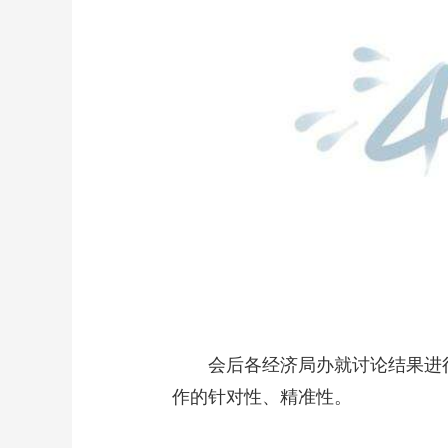
会后各经济局办就讨论结果进行
作的针对性、精准性。