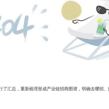
了汇总，重新梳理形成产业链招商图谱，明确去哪招、