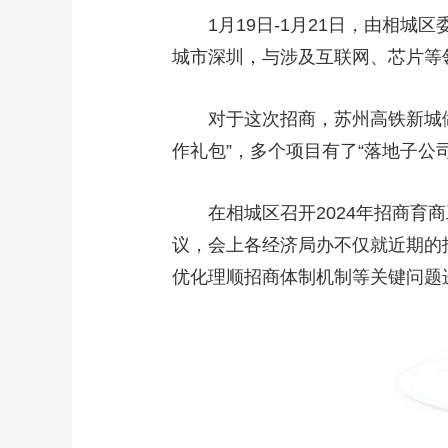
1月19日-1月21日，由相城
城市深圳，与涉及互联网、芯片等
对于这次招商，苏州高铁新城做了
作礼包”，多个项目有了“落地子公司
在相城区召开2024年招商育商
议，会上各经济局办不仅就近期的
优化理顺招商体制机制等关键问题