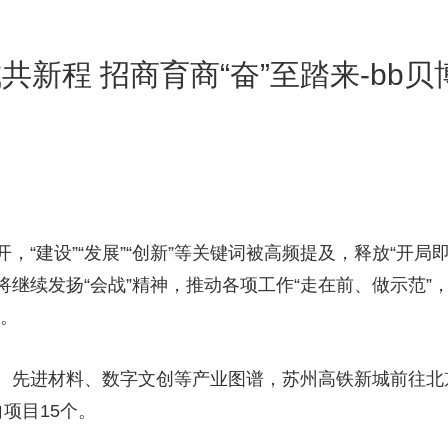
共新程 招商育商“奋”至踏来-bb贝
建设”“发展”“创新”等关键词被高频提及，释放“开局
继续发扬“会战”精神，推动各项工作“走在前、做示范”
心。
先进材料、数字文创等产业图谱，苏州高铁新城前往北
项目15个。