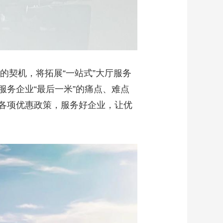
契机，将拓展“一站式”大厅服务
务企业“最后一米”的痛点、难点
各项优惠政策，服务好企业，让优