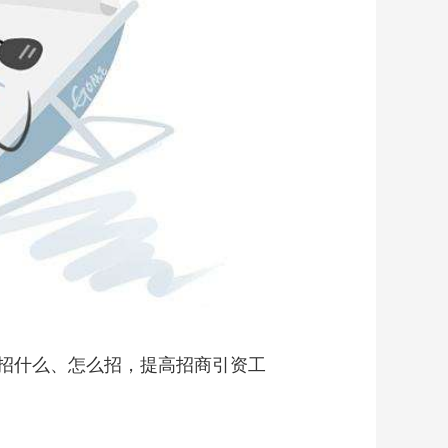
招什么、怎么招，提高招商引资工