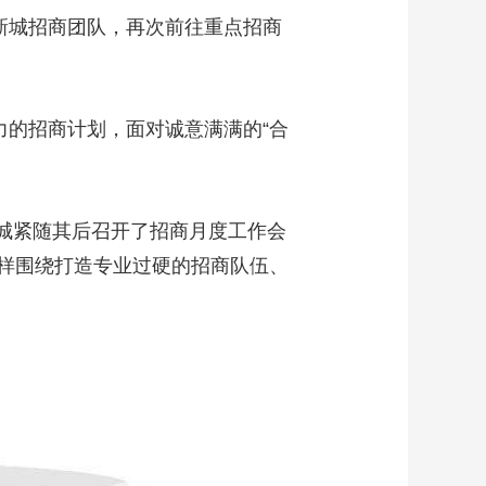
新城招商团队，再次前往重点招商
的招商计划，面对诚意满满的“合
城紧随其后召开了招商月度工作会
样围绕打造专业过硬的招商队伍、