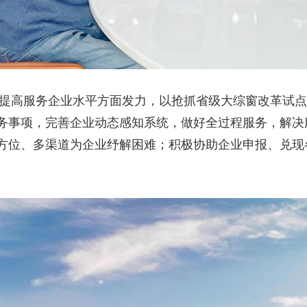
提高服务企业水平方面发力，以抢抓省级大综窗改革试点的
务事项，完善企业动态感知系统，做好全过程服务，解决服
方位、多渠道为企业纾解困难；积极协助企业申报、兑现