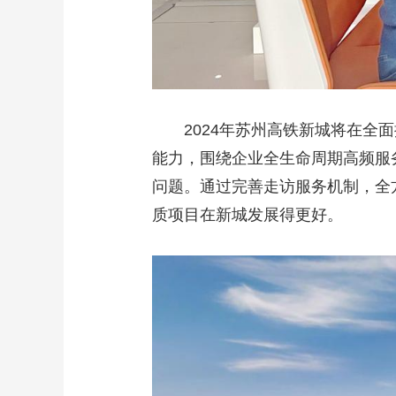
2024年苏州高铁新城将在全面
能力，围绕企业全生命周期高频服
问题。通过完善走访服务机制，全
质项目在新城发展得更好。