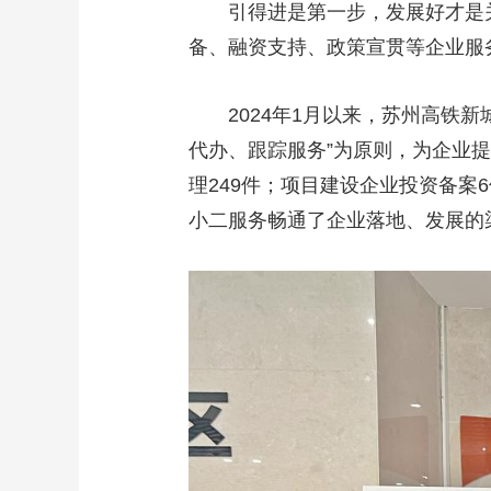
引得进是第一步，发展好才是关键
备、融资支持、政策宣贯等企业服
2024年1月以来，苏州高铁新城
代办、跟踪服务”为原则，为企业提
理249件；项目建设企业投资备案
小二服务畅通了企业落地、发展的