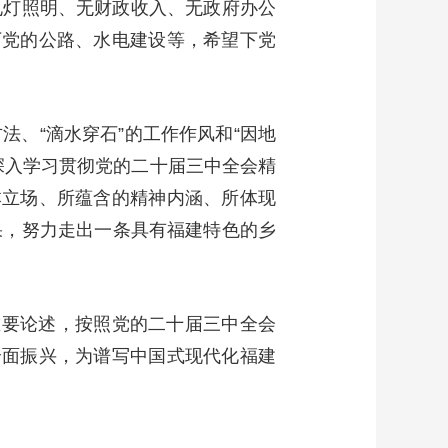
电灯照明、无财政收入、无政府办公
下党的公路、水电建设等，希望下党
法、“滴水穿石”的工作作风和“因地
深入学习贯彻党的二十届三中全会精
本立场、所蕴含的精神内涵、所体现
果，努力走出一条具有福建特色的乡
重要论述，按照党的二十届三中全会
全面振兴，为谱写中国式现代化福建