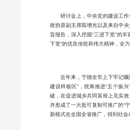
研讨会上，中央党的建设工作
政协原副主席陈增光以及来自中央
旨报告，深入挖掘“三进下党”的
下党”的优良传统和伟大精神，全
近年来，宁德全市上下牢记嘱
建设样板区”，统筹推进“五个振
破，在促进城乡共同富裕上见实效
并形成了一大批可复制可推广的“宁德
新模式在全国全省推广，得到社会