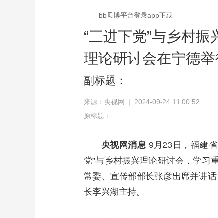
bb贝博平台登录app下载
“三进下党”与乡村振
理论研讨会在宁德举行
副标题：
来源：央视网 | 2024-09-24 11:00:52
原标题：
央视网消息
9月23日，福建
党”与乡村振兴理论研讨会，学习
常委、宣传部部长张彦出席并讲话
长李兴湖主持。