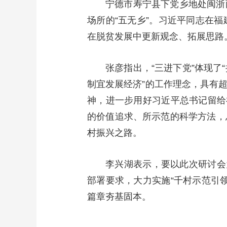
宁德市寿宁县下党乡地处闽浙
场所的“五无乡”。习近平同志在
在脱贫发展中更新观念、拓展思路
张彦指出，“三进下党”体现了
制宜发展经济”的工作理念，具有
神，进一步用好习近平总书记留给
的价值追求、所示范的科学方法，
村振兴之路。
李兴湖表示，要以此次研讨会
部署要求，大力实施“千村示范引
篇章夯基固本。