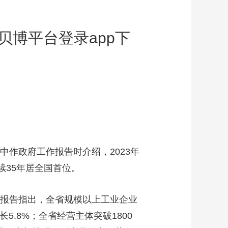
b贝博平台登录app下
中作政府工作报告时介绍，2023年
续35年居全国首位。
。报告指出，全省规模以上工业企业
5.8%；全省经营主体突破1800