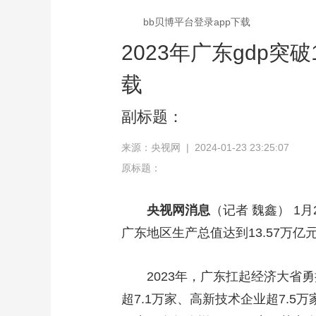
bb贝博平台登录app下载
2023年广东gdp突
载
副标题：
来源：央视网 | 2024-01-23 23:25:07
原标题：
央视网消息
（记者 魏鑫） 1
广东地区生产总值达到13.57万亿
2023年，广东扛起经济大
超7.1万家、高新技术企业超7.5