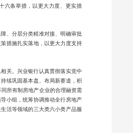
、十六条举措，以更大力度、更实措
保障、分层分类精准对接、明确审批
政策措施扎实落地，以更大力度支持
息相关。兴业银行认真贯彻落实党中
，持续巩固基本盘、布局新赛道，积
足不同所有制房地产企业的合理融资需
领导小组，统筹协调推动全行房地产
住生活等领域的三大类六小类产品服