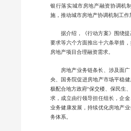
银行落实城市房地产融资协调机制
施，推动城市房地产协调机制工作
据介绍，《行动方案》围绕提
要求等六个方面推出十六条举措，
房地产项目合理融资需求。
房地产业务链条长、涉及面广
央、国务院促进房地产市场平稳健
极配合地方政府“保交楼、保民生、
求，成立由行领导担任组长，企金
业务健康发展，持续优化房地产业
务体系。