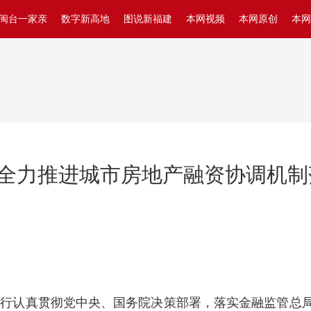
闽台一家亲
数字新高地
图说新福建
本网视频
本网原创
本网
全力推进城市房地产融资协调机制落
行认真贯彻党中央、国务院决策部署，落实金融监管总