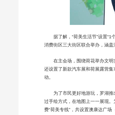
据了解，“荷美生活节”设置“
消费街区三大街区联合举办，涵盖
在主会场，围绕荷花举办文明
还设置了新款汽车展和荷展露营集市
动。
为了市民更好地游玩，罗湖推
过手绘方式，在地图上一一展现。
费“荷美专线”，共设置澳康达广场