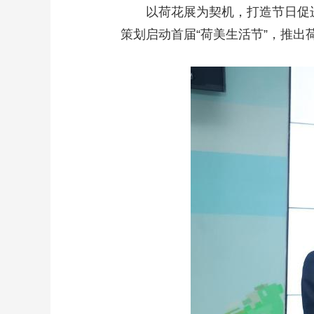
以荷花展为契机，打造节日促
策划启动首届“荷美生活节”，推出