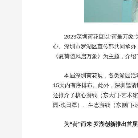
2023深圳荷花展以“荷呈万
心、深圳市罗湖区宣传部共同承办，
《夏荷随风启万象》为主题，介绍
本届深圳荷花展，各类游园活
15天内有序排布。此外，深圳邀
还推介了核心游线（东大门-艺术馆-
园-映日潭）、生态游线（东侧门-
为“荷”而来 罗湖创新推出首