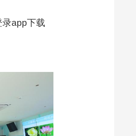
录app下载