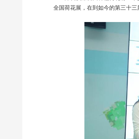
全国荷花展，在到如今的第三十三