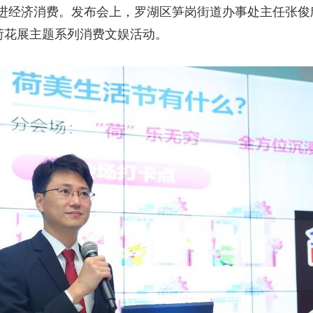
进经济消费。发布会上，罗湖区笋岗街道办事处主任张俊
荷花展主题系列消费文娱活动。