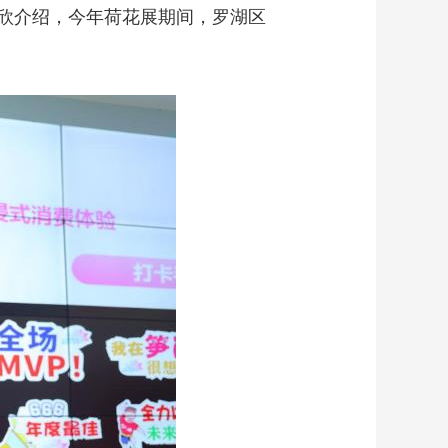
欣介绍，今年荷花展期间，罗湖区