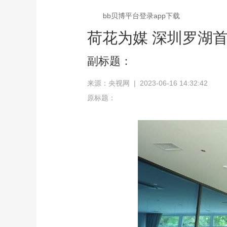
bb贝博平台登录app下载
荷花为媒 深圳罗湖首
副标题：
来源：央视网 | 2023-06-16 14:32:42
原标题：