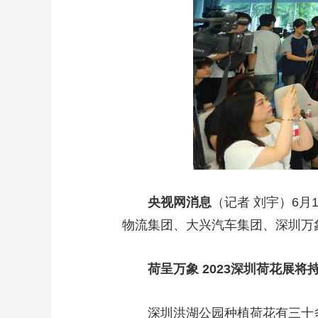
央视网消息
（记者 刘宇）6月
物流集团、大兴汽车集团、深圳万象
荷呈万象 2023深圳荷花展将持
深圳洪湖公园种植荷花有三十多