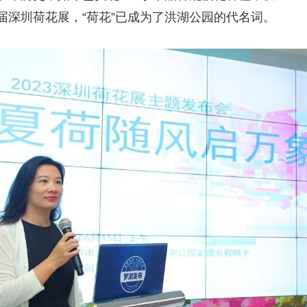
届深圳荷花展，“荷花”已成为了洪湖公园的代名词。