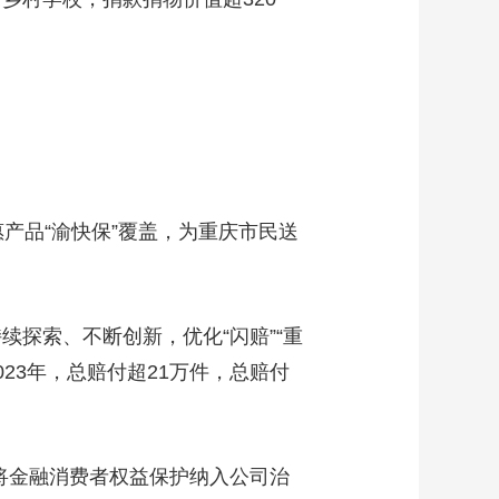
产品“渝快保”覆盖，为重庆市民送
探索、不断创新，优化“闪赔”“重
23年，总赔付超21万件，总赔付
将金融消费者权益保护纳入公司治