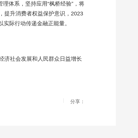
管理体系，坚持应用“枫桥经验”，将
提升消费者权益保护意识，2023
，以实际行动传递金融正能量。
经济社会发展和人民群众日益增长
|
分享：