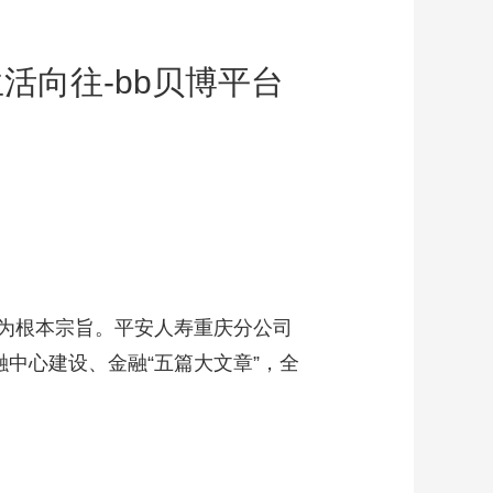
活向往-bb贝博平台
为根本宗旨。平安人寿重庆分公司
中心建设、金融“五篇大文章”，全