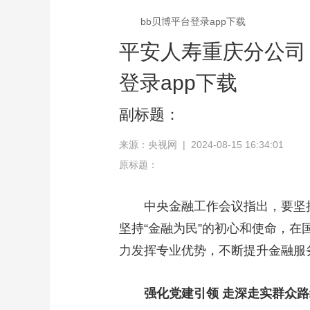
bb贝博平台登录app下载
平安人寿重庆分公司
登录app下载
副标题：
来源：央视网 | 2024-08-15 16:34:01
原标题：
中央金融工作会议指出，要坚持
坚持“金融为民”的初心和使命，在
力发挥专业优势，不断提升金融服
强化党建引领 走深走实群众路