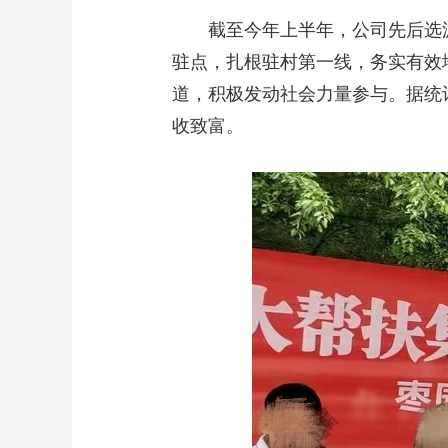
截至今年上半年，公司先后选派1
驻点，扎根驻村第一线，务实有效
道，积极发动社会力量参与。据统
收致富。