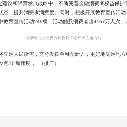
文化建设和经营发展战略中，不断完善金融消费者权益保护
状态，提升消费者满意度。同时，积极开展教育宣传活动，
教育宣传活动249项，活动触及消费者超4157万人次
联动渝北区公安分局反诈中心开展主题活动
立足人民所需，充分发挥金融创新力，更好地满足地方
跑出“加速度”。 （推广）