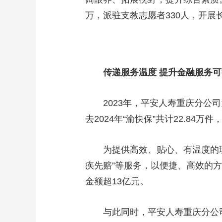
万，派驻支教志愿者330人，开展
传递服务温度 提升金融服务
2023年，平安人寿重庆分公司为
去2024年“渝快保”共计22.84万件
为提供高效、贴心、有温度的理赔服
疾先赔”等服务，以便捷、高效的方
金额超13亿元。
与此同时，平安人寿重庆分公司严