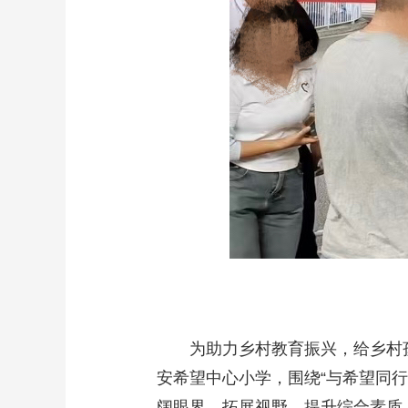
为助力乡村教育振兴，给乡村孩子
安希望中心小学，围绕“与希望同行
阔眼界、拓展视野，提升综合素质。