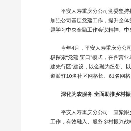
平安人寿重庆分公司党委坚持把
加强公司基层党建工作，提升全体
题学习中央金融工作会议精神、中
今年4月，平安人寿重庆分公司
极探索“党建 窗口”模式，在各营
建先行区”建设，以金融为纽带、
道派驻10名社区网格长、61名网
深化为农服务 全面助推乡村振
平安人寿重庆分公司一直紧跟乡
工作，有效融入、服务乡村振兴战