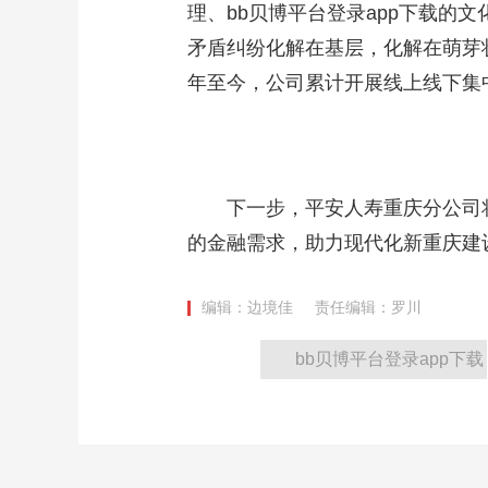
理、bb贝博平台登录app下载的
矛盾纠纷化解在基层，化解在萌芽
年至今，公司累计开展线上线下集中
下一步，平安人寿重庆分公司将
的金融需求，助力现代化新重庆建设
编辑：边境佳
责任编辑：罗川
bb贝博平台登录app下载