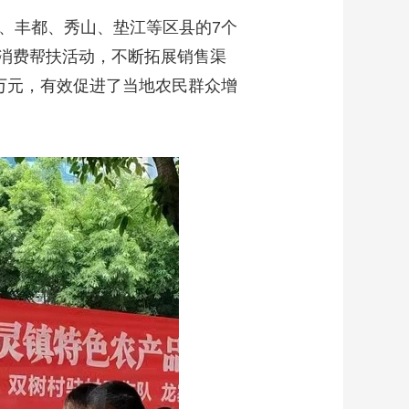
、丰都、秀山、垫江等区县的7个
消费帮扶活动，不断拓展销售渠
万元，有效促进了当地农民群众增