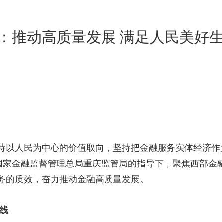
：推动高质量发展 满足人民美好生
以人民为中心的价值取向，坚持把金融服务实体经济作
国家金融监督管理总局重庆监管局的指导下，聚焦西部金融
务的质效，奋力推动金融高质量发展。
线