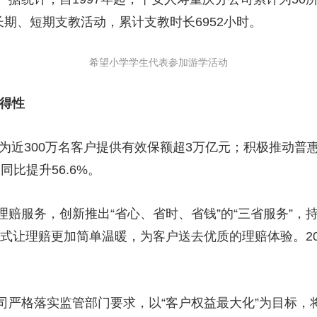
长期、短期支教活动，累计支教时长6952小时。
希望小学学生代表参加游学活动
可得性
近300万名客户提供有效保额超3万亿元；积极推动普惠
，同比提升56.6%。
务，创新推出“省心、省时、省钱”的“三省服务”，持续
式让理赔更加简单温暖，为客户送去优质的理赔体验。20
格落实监管部门要求，以“客户权益最大化”为目标，