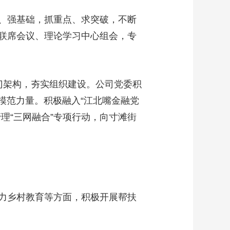
、强基础，抓重点、求突破，不断
联席会议、理论学习中心组会，专
架构，夯实组织建设。公司党委积
模范力量。积极融入“江北嘴金融党
理“三网融合”专项行动，向寸滩街
力乡村教育等方面，积极开展帮扶