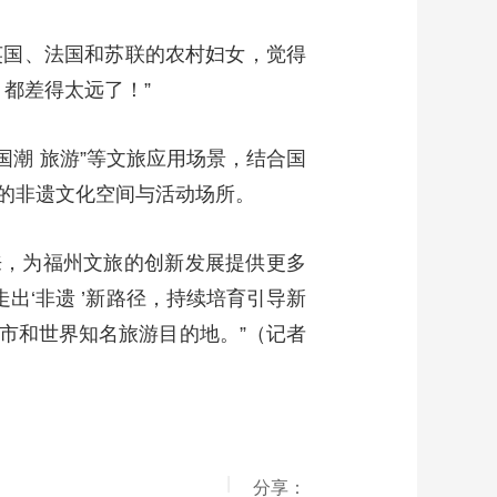
英国、法国和苏联的农村妇女，觉得
都差得太远了！”
国潮 旅游”等文旅应用场景，结合国
的非遗文化空间与活动场所。
起来，为福州文旅的创新发展提供更多
出‘非遗 ’新路径，持续培育引导新
市和世界知名旅游目的地。”（记者
|
分享：