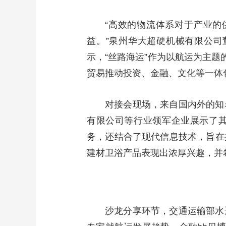
“高效的物流体系对于产业
益。”泉州华大超硬机械有限公
示，“丝路海运”作为以航运为主题
贸易推动投资、金融、文化等一体
对接会现场，来自国内外的知
有限公司等行业领军企业展示了其
务，还结合了现代信息技术，旨在
建材卫浴产品表现出浓厚兴趣，并
沙龙分享环节，交通运输部水