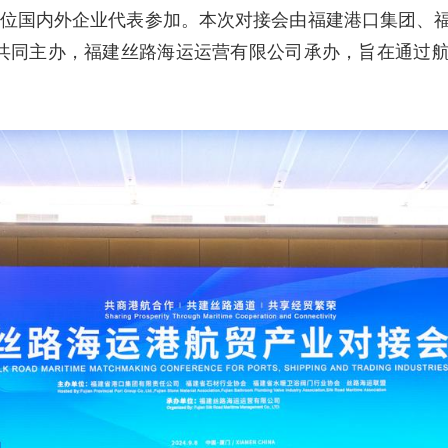
00位国内外企业代表参加。本次对接会由福建港口集团、
盟共同主办，福建丝路海运运营有限公司承办，旨在通过