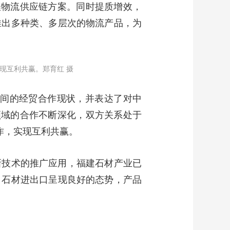
程物流供应链方案。同时提质增效，
推出多种类、多层次的物流产品，为
现互利共赢。郑育红 摄
之间的经贸合作现状，并表达了对中
领域的合作不断深化，双方关系处于
作，实现互利共赢。
新技术的推广应用，福建石材产业已
，石材进出口呈现良好的态势，产品