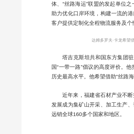
体、“丝路海运”联盟的发起单位
助力优化口岸环境，构建一流的港
客户提供定制化全程物流服务及个
达姆多罗夫·卡龙希望
塔吉克斯坦共和国东方集团驻
国“一带一路”倡议的高度评价。
历史最高水平。他希望借助“丝路
近年来，福建省石材产业不断
发展成为集矿山开采、加工生产、
远销全球160多个国家和地区。