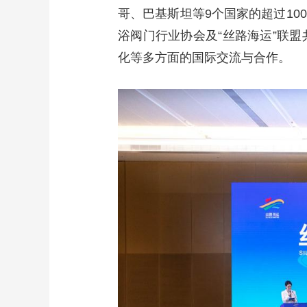
哥、巴基斯坦等9个国家的超过1
浴阀门行业协会及“丝路海运”联
化等多方面的国际交流与合作。