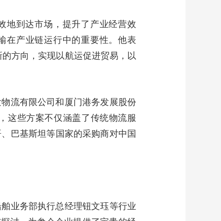
效地到达市场，提升了产业经营效
输在产业链运行中的重要性。他表
了新的方向，实现以航运促进贸易，以
发物流有限公司和厦门港务发展股份
案，这些方案不仅涵盖了传统物流服
哥、巴基斯坦等国家的采购商对中国
船舶业务部执行总经理钮文珏等行业