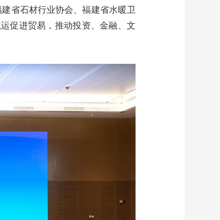
福建省石材行业协会、福建省水暖卫
航运促进贸易，推动投资、金融、文